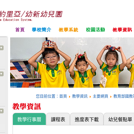
您目前位置：
首頁
教學資訊
主要網頁
教育部國教
教學行事曆
課程表
進度表下載
幼兒餐點單