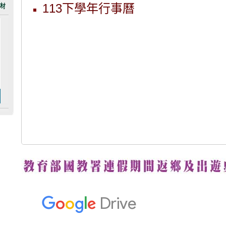
113下學年行事曆