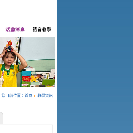
您目前位置：
首頁
教學資訊