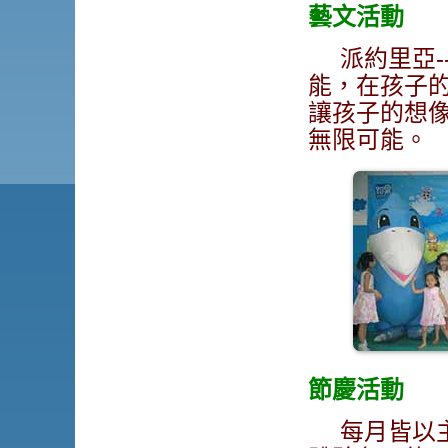
藝文活動
派約里亞
能，在孩子
讓孩子的想
無限可能。
節慶活動
每月皆以