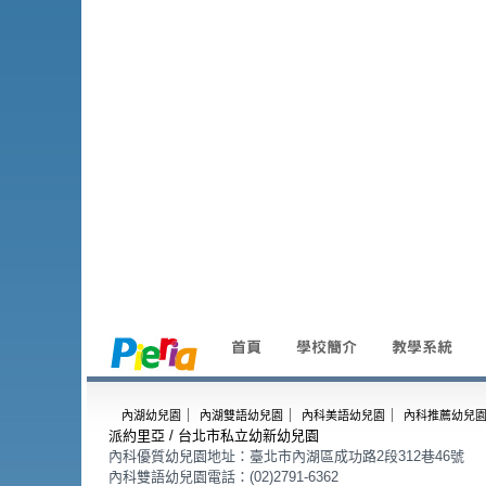
｜
｜
｜
內湖幼兒園
內湖雙語幼兒園
內科美語幼兒園
內科推薦幼兒
派約里亞 / 台北市私立幼新幼兒園
內科優質幼兒園地址：臺北市內湖區成功路2段312巷46號
內科雙語幼兒園電話：(02)2791-6362