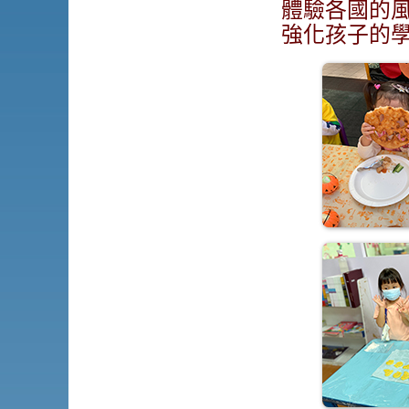
體驗各國的
強化孩子的